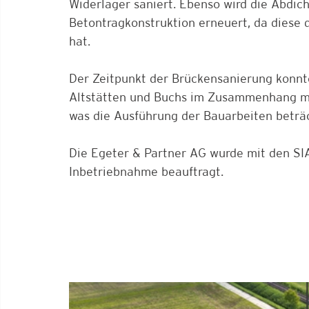
Widerlager saniert. Ebenso wird die Abdi
Betontragkonstruktion erneuert, da diese 
hat.
Der Zeitpunkt der Brückensanierung konnt
Altstätten und Buchs im Zusammenhang mi
was die Ausführung der Bauarbeiten beträch
Die Egeter & Partner AG wurde mit den SI
Inbetriebnahme beauftragt. 