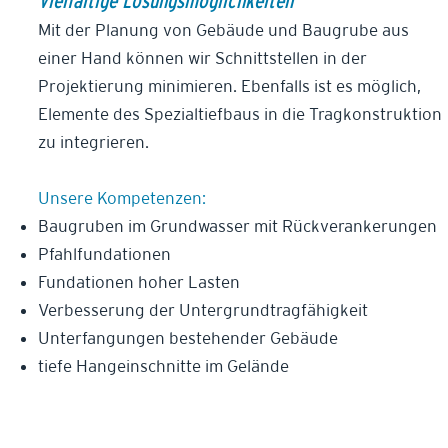
Vielfältige Lösungsmöglichkeiten
Mit der Planung von Gebäude und Baugrube aus
einer Hand können wir Schnittstellen in der
Projektierung minimieren. Ebenfalls ist es möglich,
Elemente des Spezialtiefbaus in die Tragkonstruktion
zu integrieren.
Unsere Kompetenzen:
Baugruben im Grundwasser mit Rückverankerungen
Pfahlfundationen
Fundationen hoher Lasten
Verbesserung der Untergrundtragfähigkeit
Unterfangungen bestehender Gebäude
tiefe Hangeinschnitte im Gelände