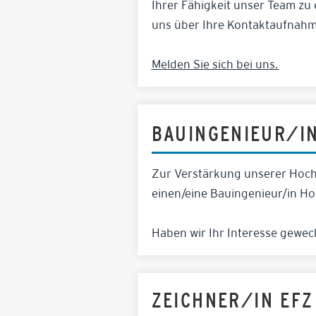
Ihrer Fähigkeit unser Team zu
uns über Ihre Kontaktaufnahm
Melden Sie sich bei uns.
BAUINGENIEUR/I
Zur Verstärkung unserer Hoch
einen/eine Bauingenieur/in H
Haben wir Ihr Interesse gewe
ZEICHNER/IN EF