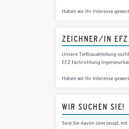
Haben wir Ihr Interesse gewe
ZEICHNER/IN EFZ
Unsere Tiefbauabteilung sucht
EFZ Fachrichtung Ingenieurba
Haben wir Ihr Interesse gewe
WIR SUCHEN SIE!
Sind Sie davon überzeugt, mit