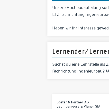
Unsere Hochbauabteilung such
EFZ Fachrichtung Ingenieurba
Haben wir Ihr Interesse gewe
Lernender/Lern
Suchst du eine Lehrstelle als Z
Fachrichtung Ingenieurbau?
M
Egeter & Partner AG
Bauingenieure & Planer SIA