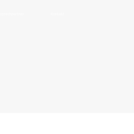
sprechpartner
Kontakt