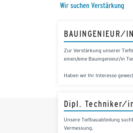
Wir suchen Verstärkung
BAUINGENIEUR/IN
Zur Verstärkung unserer Tief
einen/eine Bauingenieur/in Tie
Haben wir Ihr Interesse gewe
Dipl. Techniker/i
Unsere Tiefbauabteilung sucht
Vermessung.