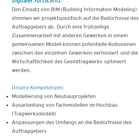
Digitaler Fortschritt.
Den Einsatz von BIM (Building Information Modeling)
stimmen wir projektspezifisch auf die Bedürfnisse des
Auftraggebers ab. Durch eine frühzeitige
Zusammenarbeit mit anderen Gewerken in einem
gemeinsamen Modell können potentielle Kollosionen
zwischen den einzelnen Gewerken verhindert und die
Wirtschaftlichkeit des Gesmttragwerks optimiert
werden.
Unsere Kompetenzen:
Modellierung von Neubauprojekten
Ausarbeitung von Fachmodellen im Hochbau
(Tragwerksmodell)
Anpassungen des Umfangs an die Bedürfnisse des
Auftraggebers