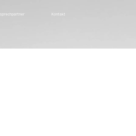
sprechpartner
Kontakt