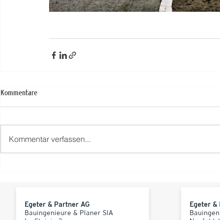
Kommentare
Kommentar verfassen...
Egeter & Partner AG
Egeter &
Bauingenieure & Planer SIA
Bauingen