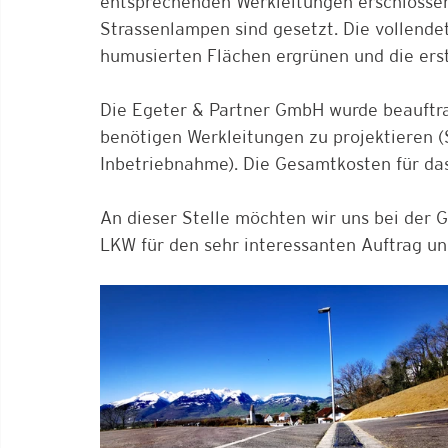
entsprechenden Werkleitungen erschlossen.
Strassenlampen sind gesetzt. Die vollendet
humusierten Flächen ergrünen und die ers
Die Egeter & Partner GmbH wurde beauftrag
benötigen Werkleitungen zu projektieren (
Inbetriebnahme). Die Gesamtkosten für das
An dieser Stelle möchten wir uns bei der
LKW für den sehr interessanten Auftrag u