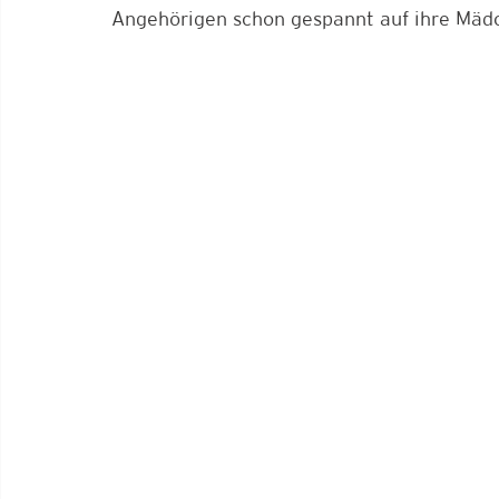
Angehörigen schon gespannt auf ihre Mädch