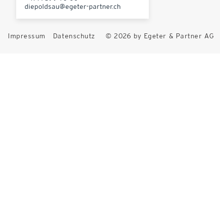
diepoldsau@egeter-partner.ch
Impressum
Datenschutz
© 2026 by Egeter & Partner AG