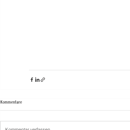
Kommentare
Kommentar verfassen...