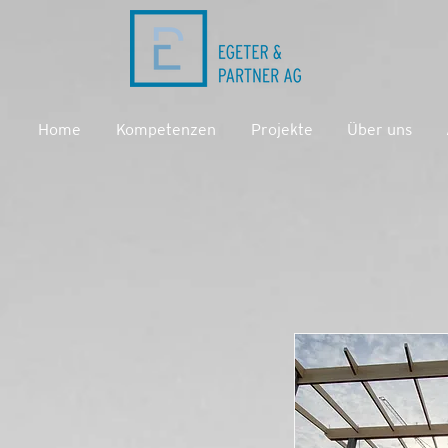
Home
Kompetenzen
Projekte
Über uns