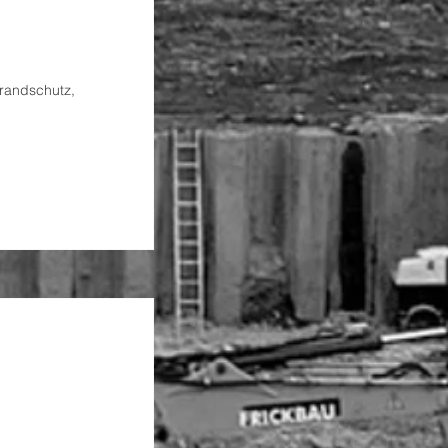
randschutz,