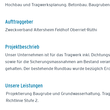
Hochbau und Tragwerksplanung. Betonbau. Baugruben
Aufttraggeber
Zweckverband Altersheim Feldhof Oberriet-Rüthi
Projektbeschrieb
Unser Unternehmen ist für das Tragwerk inkl. Dichtungs
sowie für die Sicherungsmassnahmen am Bestand verantwo
gehalten. Der bestehende Rundbau wurde bezüglich Erd
Unsere Leistungen
Projektierung Baugrube und Grundwasserhaltung. Tr
Richtlinie Stufe 2.