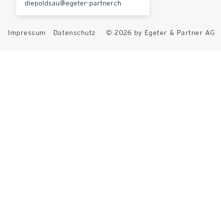
diepoldsau@egeter-partner.ch
Impressum
Datenschutz
© 2026 by Egeter & Partner AG