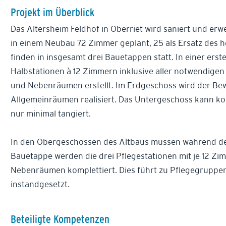
Projekt im Überblick
Das Altersheim Feldhof in Oberriet wird saniert und er
in einem Neubau 72 Zimmer geplant, 25 als Ersatz des h
finden in insgesamt drei Bauetappen statt. In einer er
Halbstationen à 12 Zimmern inklusive aller notwendigen
und Nebenräumen erstellt. Im Erdgeschoss wird der Bew
Allgemeinräumen realisiert. Das Untergeschoss kann ko
nur minimal tangiert.
In den Obergeschossen des Altbaus müssen während de
Bauetappe werden die drei Pflegestationen mit je 12 
Nebenräumen komplettiert. Dies führt zu Pflegegruppen
instandgesetzt.
Beteiligte Kompetenzen