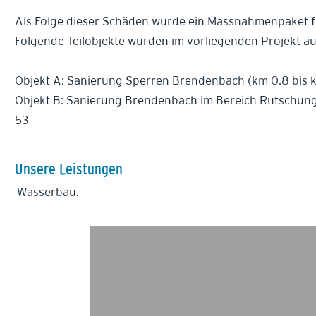
Als Folge dieser Schäden wurde ein Massnahmenpaket f
Folgende Teilobjekte wurden im vorliegenden Projekt au
Objekt A: Sanierung Sperren Brendenbach (km 0.8 bis km
Objekt B: Sanierung Brendenbach im Bereich Rutschung We
53
Unsere Leistungen
Wasserbau.