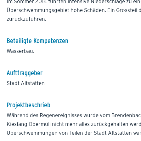
Im Sommer 2014 führten intensive Niederschläge zu ein
Überschwemmungsgebiet hohe Schäden. Ein Grossteil 
zurückzuführen.
Beteiligte Kompetenzen
Wasserbau.
Aufttraggeber
Stadt Altstätten
Projektbeschrieb
Während des Regenereignisses wurde vom Brendenbach s
Kiesfang Obermüli nicht mehr alles zurückgehalten wer
Überschwemmungen von Teilen der Stadt Altstätten war