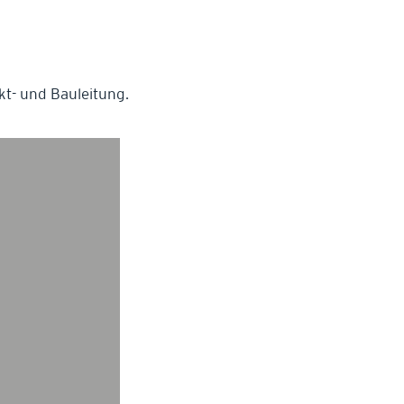
t- und Bauleitung.