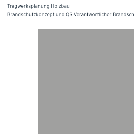
Tragwerksplanung Holzbau
Brandschutzkonzept und QS-Verantwortlicher Brandsch