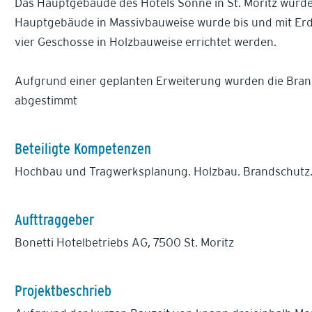
Das Hauptgebäude des Hotels Sonne in St. Moritz wurde
Hauptgebäude in Massivbauweise wurde bis und mit Er
vier Geschosse in Holzbauweise errichtet werden.
Aufgrund einer geplanten Erweiterung wurden die Bra
abgestimmt
Beteiligte Kompetenzen
Hochbau und Tragwerksplanung. Holzbau. Brandschutz
Aufttraggeber
Bonetti Hotelbetriebs AG, 7500 St. Moritz
Projektbeschrieb