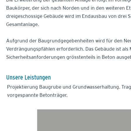
Baukörper, der sich nach Norden und in den weiteren E
dreigeschossige Gebäude wird im Endausbau von drei Sei
Gesamtanlage.
Aufgrund der Baugrundgegebenheiten wird für den Neub
Verdrängungspfählen erforderlich. Das Gebäude ist als
Sicherheitsanforderungen grösstenteils in Beton ausgeb
Unsere Leistungen
Projektierung Baugrube und Grundwasserhaltung. Trag
vorgespannte Betonträger.