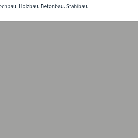
ochbau. Holzbau. Betonbau. Stahlbau.