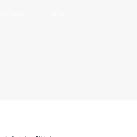
sprechpartner
Kontakt