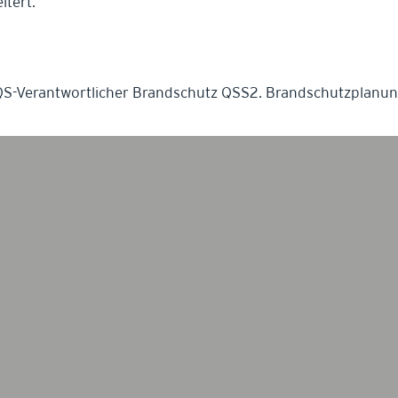
itert.
S-Verantwortlicher Brandschutz QSS2. Brandschutzplanun