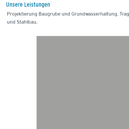
Unsere Leistungen
Projektierung Baugrube und Grundwasserhaltung. Tra
und Stahlbau.