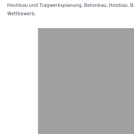
Hochbau und Tragwerksplanung. Betonbau. Holzbau. 
Wettbewerb.