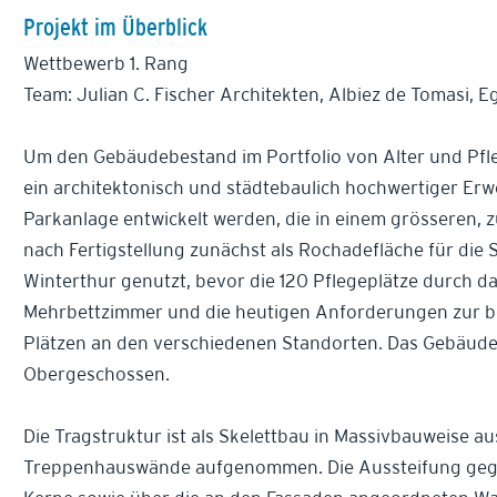
Projekt im Überblick
Wettbewerb 1. Rang
Team: Julian C. Fischer Architekten, Albiez de Tomasi, E
Um den Gebäudebestand im Portfolio von Alter und Pfleg
ein architektonisch und städtebaulich hochwertiger Erwe
Parkanlage entwickelt werden, die in einem grösseren,
nach Fertigstellung zunächst als Rochadefläche für die 
Winterthur genutzt, bevor die 120 Pflegeplätze durch d
Mehrbettzimmer und die heutigen Anforderungen zur
Plätzen an den verschiedenen Standorten. Das Gebäude
Obergeschossen.
Die Tragstruktur ist als Skelettbau in Massivbauweise au
Treppenhauswände aufgenommen. Die Aussteifung gegen