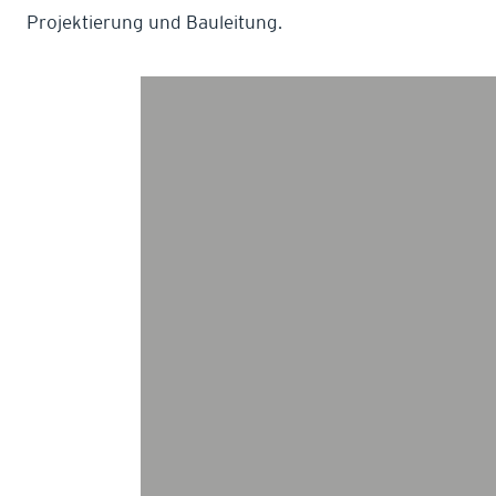
Projektierung und Bauleitung.