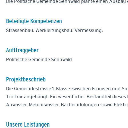
Die Politische Gemeinde Sennwald plante einen Ausbau
Beteiligte Kompetenzen
Strassenbau. Werkleitungsbau. Vermessung.
Aufttraggeber
Politische Gemeinde Sennwald
Projektbeschrieb
Die Gemeindestrasse 1. Klasse zwischen Frümsen und Sa
Trottoir angehängt. Ein wesentlicher Bestandteil diese
Abwasser, Meteorwasser, Bacheindolungen sowie Elektr
Unsere Leistungen