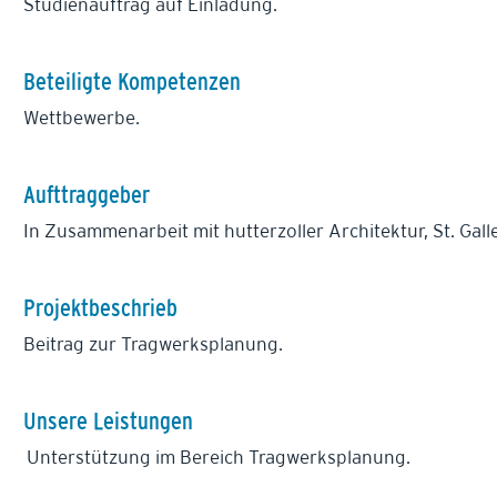
Studienauftrag auf Einladung.
Beteiligte Kompetenzen
Wettbewerbe.
Aufttraggeber
In Zusammenarbeit mit hutterzoller Architektur, St. Gall
Projektbeschrieb
Beitrag zur Tragwerksplanung.
Unsere Leistungen
Unterstützung im Bereich Tragwerksplanung.