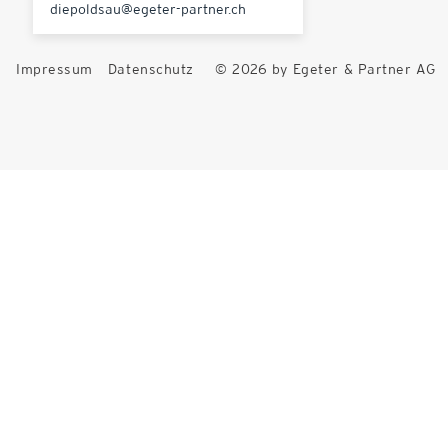
diepoldsau@egeter-partner.ch
Impressum
Datenschutz
© 2026 by Egeter & Partner AG