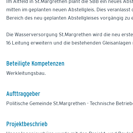
Im Altfeld in St.Margrethen plant die SBB ein neues Abs
mitten im geplanten neuen Abstellgleis. Dies veranlass
Bereich des neu geplanten Abstellgleises vorgängig zu 
Die Wasserversorgung St.Margrethen wird die neu erstel
16 Leitung erweitern und die bestehenden Gleisanlagen
Beteiligte Kompetenzen
Werkleitungsbau.
Aufttraggeber
Politische Gemeinde St.Margrethen - Technische Betrieb
Projektbeschrieb