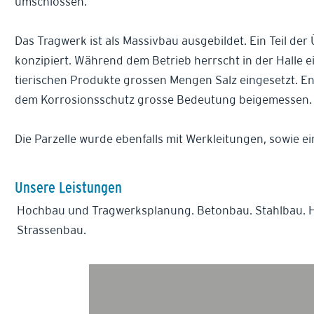
umschlossen.
Das Tragwerk ist als Massivbau ausgebildet. Ein Teil de
konzipiert. Während dem Betrieb herrscht in der Halle 
tierischen Produkte grossen Mengen Salz eingesetzt. E
dem Korrosionsschutz grosse Bedeutung beigemessen.
Die Parzelle wurde ebenfalls mit Werkleitungen, sowie e
Unsere Leistungen
Hochbau und Tragwerksplanung. Betonbau. Stahlbau. 
Strassenbau.