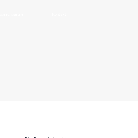
sprechpartner
Kontakt