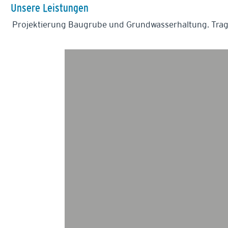
Unsere Leistungen
Projektierung Baugrube und Grundwasserhaltung. Tra