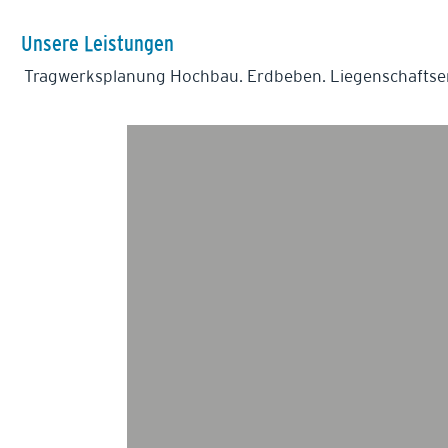
Unsere Leistungen
Tragwerksplanung Hochbau. Erdbeben. Liegenschaftse