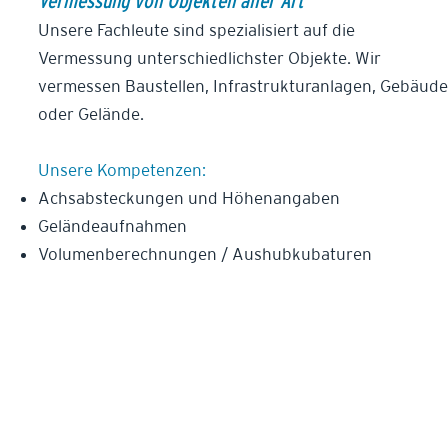
Vermessung von Objekten aller Art
Unsere Fachleute sind spezialisiert auf die
Vermessung unterschiedlichster Objekte. Wir
vermessen Baustellen, Infrastrukturanlagen, Gebäude
oder Gelände.
Unsere Kompetenzen:
Achsabsteckungen und Höhenangaben
Geländeaufnahmen
Volumenberechnungen / Aushubkubaturen