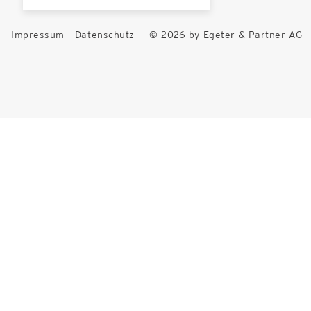
Impressum
Datenschutz
© 2026 by Egeter & Partner AG