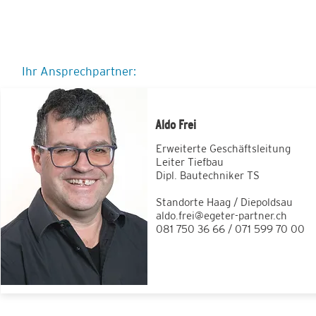
Ihr Ansprechpartner:
Aldo Frei
Erweiterte Geschäftsleitung
Leiter Tiefbau
Dipl. Bautechniker TS
Standorte Haag / Diepoldsau
aldo.frei@egeter-partner.ch
081 750 36 66 / 071 599 70 00